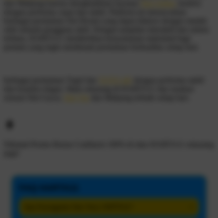
dan Mahjong karena menghadirkan layanan
Slot Online
modern
dengan performa cepat dan stabil. Platform ini menawarkan
berbagai permainan Slot Resmi yang dapat diakses dengan mudah
oleh seluruh pengguna aktif. Dengan tampilan interaktif dan sistem
terbaru, HARTA11 memberikan kenyamanan maksimal bagi
pemain yang ingin menikmati permainan berkualitas setiap hari.
berbagai permainan Togel dan
TOTO 4D
dengan performa stabil
dan koneksi ringan. Main sekarang di HARTA11 dan rasakan
sensasi Slot Gacor,
Slot Vip
dan Mahjong terbaik setiap hari.
Nikmati Promo Bonus Cashback 100% di situs
HARTA11
sekarang
juga!
FAQ HARTA11
Apa Keunggulan Dari Situs HARTA11?
+