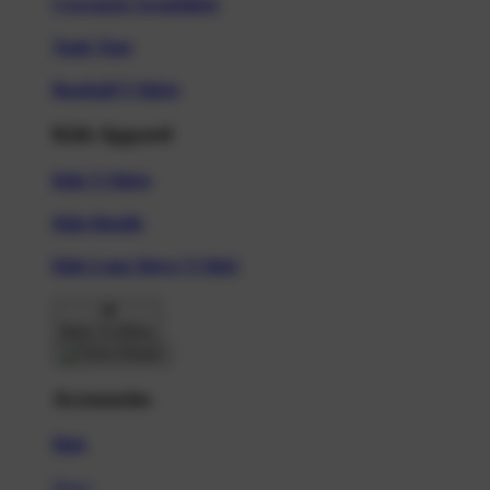
Crewneck Sweatshirts
Tank Tops
Baseball T-Shirts
Kids Apparel
Kids T-Shirts
Kids Hoodie
Kids Long Sleeve T-Shirt
Back To Menu
Accessories
Hats
New!