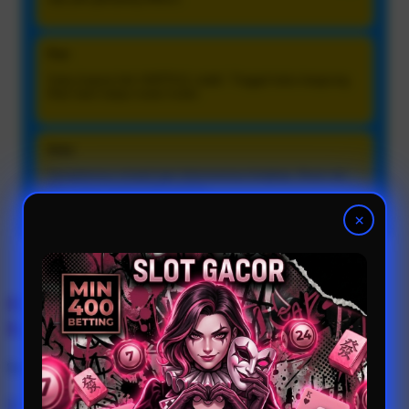
Feri
Suka karena link HARTA11 stabil. Tinggal buka langsung
lihat hasil tanpa muter-muter.
Anto
Tampilannya simpel tapi informasinya lengkap. Buat cek
Slot Gacor terasa lebih praktis.
HARTA11: Raih Untung Jutaan dan
Kemenangan Maximal Win
Trending Tags
HARTA11
HARTA11 LINK
HARTA11 LOGIN
SITUS