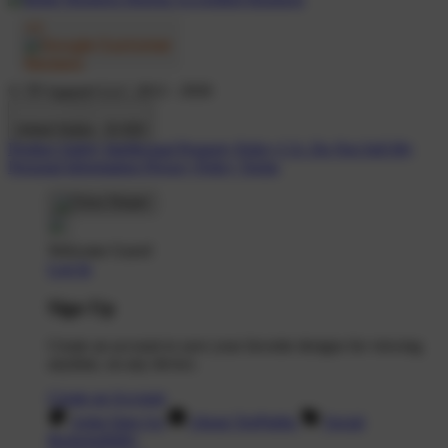
© TP Apparel LLC 2012 - 2026
United States - $ USD
Product Safety
Intellectual Property Policy
CA: Do Not Sell My
Personal Information
Privacy Policy
Terms
Welcome Guest!
Log In
Sign Up
Create an account to save your favorite designs for viewing
anytime, on any device.
Create an Account
Artist Sign Up
About TeePublic
Social
Responsibility