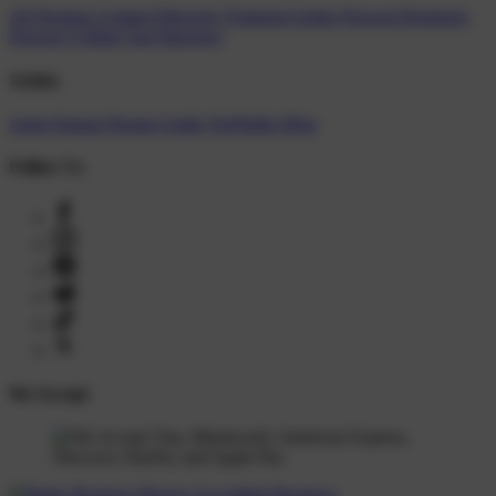
All Designs
Content Directory
Featured Artists
Newest Designers
Newest T-Shirts
Tag Directory
Artists
Artist Signup
Design Guide
TeePublic Blog
Follow Us
We Accept