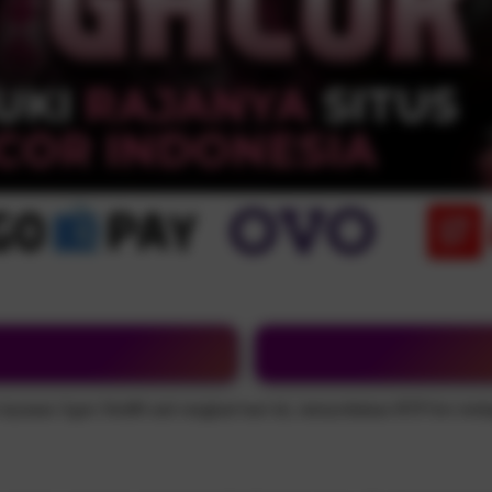
ayanan Agen Slot88 anti rungkad hari ini, menyediakan RTP live tertin