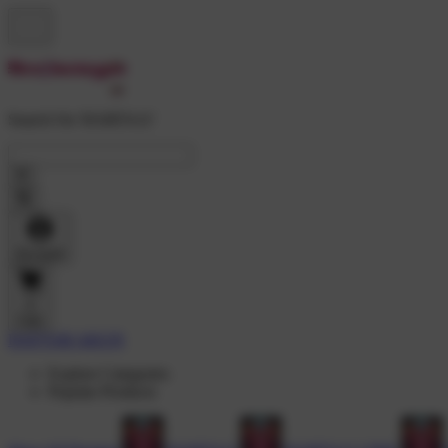
Search On 'HARTA11'
Account
0
Cart
DAFTAR AKUN
Explore Categories
Popular Products