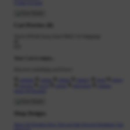
Create Account
Cart Preview (0)
You're
$70.00
Away from
FREE US Shipping!
$0
$70
Your Cart is empty...
Discover something you'll love!
animals
anime
drinks
fantasy
food
funny
movies
sci-fi
sports
television
vintage
Shop All Designs
Shop Designs
Shop All Designs
New Tees on Sale
Newest Designers
Tag
Directory