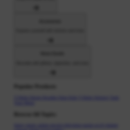
Accessories
Express yourself with stickers and more
Home Goods
Decorate with pillows, tapestries, and more
Popular Products
T-Shirts
Shorts
Hoodies
Hats
Kids T-Shirts
Stickers
Tank
Tops
Mugs
Browse All Topics
funny
music
anime
movies
television
sports
sci-fi
vintage