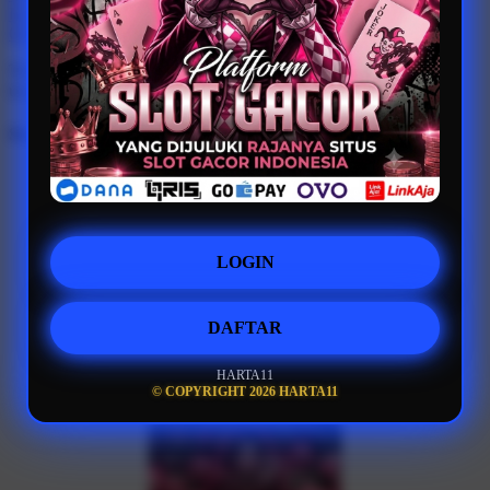
HARTA11
AGEN HARTA11
HARTA11 RESMI
TOGEL
ONLINE
TOGEL RESMI
The links above have been automatically generated based on tag
usage by third-party designers on the TeePublic platform.
Share this design:
LOGIN
DAFTAR
HARTA11
© COPYRIGHT 2026 HARTA11