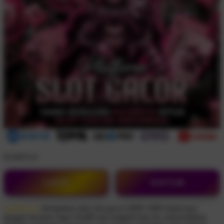
HARTA11
LOGIN
DAFTAR
HARTA11
merupakan situs slot gacor QRIS 5000 terpercaya
dengan layanan Agen Slot88 anti rungkad hari ini, menyediakan