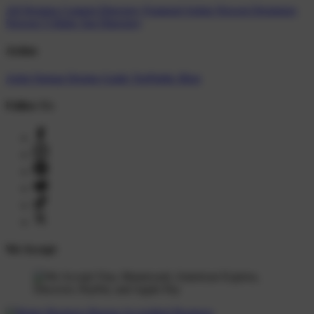
All Designs
Content Directory
Featured Artists
Newest Designers
Newest T-Shirts
Tag Directory
Artists
Artist Signup
Design Guide
TeePublic Blog
Follow Us
We Accept