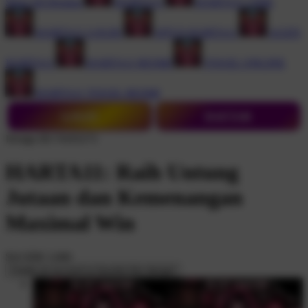
Shop All Designs
HARTA11
HARTA11 LINK
HARTA11 LOGIN
SITUS HARTA11
AGEN
HARTA11
HARTA11 RESMI
TOGEL ONLINE
HARTA11 TOGEL RESMI
LOGIN
DAFTAR
Design ID:74165272
HARTA11: Raih Untung
Jutaan dan Kemenangan
Maximal Win
$16
IDR 5.000
Create an account to favorite this design!