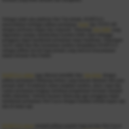
Sebagai salah satu platform Slot Vip terbaik, HARTA11
menyediakan berbagai pilihan permainan
Togel
dan TOTO 4D
dengan performa ringan dan responsif. Teknologi
Slot 5000
yang
digunakan mampu memberikan koneksi lebih cepat sehingga
pengguna dapat menikmati permainan tanpa hambatan. Dukungan
server stabil dan fitur keamanan modern menjadikan HARTA11
sebagai pilihan favorit bagi pemain yang mencari kenyamanan
dalam bermain Slot Online.
HARTA11 daftar
juga dikenal memiliki fitur
Slot Hoki
dengan
pilihan permainan Mahjong terbaru yang banyak diminati oleh para
pemain aktif. Kombinasi antara tampilan modern, akses cepat dan
variasi permainan lengkap membuat pengalaman bermain menjadi
lebih maksimal. Seluruh layanan dirancang agar pengguna dapat
menikmati permainan Slot Gacor dengan kualitas terbaik kapan saja
dan di mana saja.
HARTA11 gacor
menjadi pilihan populer bagi pecinta Slot Gacor