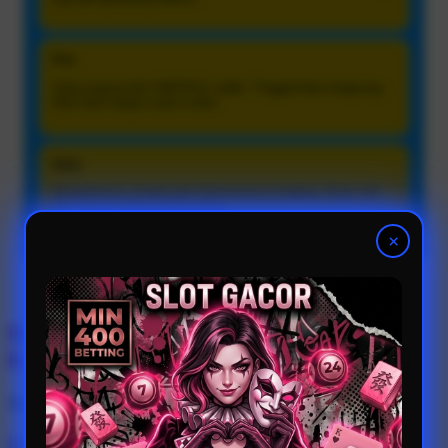
Feri
Suka karena link HARTA11 stabil. Tinggal buka langsung
lihat hasil tanpa muter-muter.
Anto
Tampilannya simpel tapi informasinya lengkap. Buat cek
Slot Gacor terasa lebih praktis.
HARTA11: Raih Untung Jutaan dan
Kemenangan Maximal Win
Trending Tags
HARTA11
HARTA11 LINK
HARTA11 LOGIN
SITUS